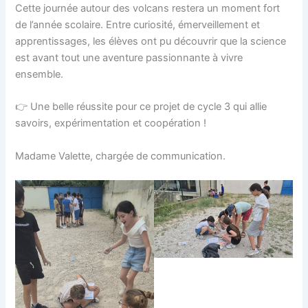
Cette journée autour des volcans restera un moment fort
de l’année scolaire. Entre curiosité, émerveillement et
apprentissages, les élèves ont pu découvrir que la science
est avant tout une aventure passionnante à vivre
ensemble.
👉 Une belle réussite pour ce projet de cycle 3 qui allie
savoirs, expérimentation et coopération !
Madame Valette, chargée de communication.