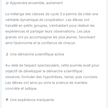
🤝 Apprendre ensemble, autrement
Le mélange des classes de cycle 3 a permis de créer une
véritable dynamique de coopération. Les élèves ont
travaillé en petits groupes, s’entraidant pour réaliser les
expériences et partager leurs observations. Les plus
grands ont pu accompagner les plus jeunes, favorisant
ainsi l’autonomie et la confiance de chacun.
🔬 Une démarche scientifique active
Au-delà de l’aspect spectaculaire, cette journée avait pour
objectif de développer la démarche scientifique :
observer, formuler des hypothèses, tester, puis conclure.
Les élèves ont ainsi pu vivre la science de manière
concrète et ludique.
🌟 Une expérience marquante