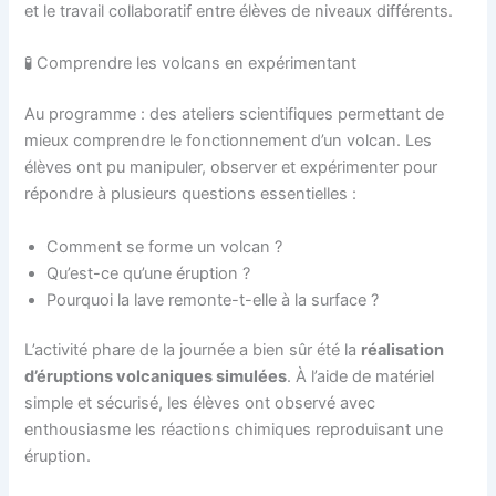
et le travail collaboratif entre élèves de niveaux différents.
🧪 Comprendre les volcans en expérimentant
Au programme : des ateliers scientifiques permettant de
mieux comprendre le fonctionnement d’un volcan. Les
élèves ont pu manipuler, observer et expérimenter pour
répondre à plusieurs questions essentielles :
Comment se forme un volcan ?
Qu’est-ce qu’une éruption ?
Pourquoi la lave remonte-t-elle à la surface ?
L’activité phare de la journée a bien sûr été la
réalisation
d’éruptions volcaniques simulées
. À l’aide de matériel
simple et sécurisé, les élèves ont observé avec
enthousiasme les réactions chimiques reproduisant une
éruption.