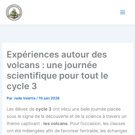
Aller
au
contenu
Expériences autour des
volcans : une journée
scientifique pour tout le
cycle 3
Par
Jade Valette
/
16 juin 2026
Les élèves de
cycle 3
ont vécu une belle journée placée
sous le signe de la découverte et de la science à travers un
thème captivant :
les volcans
. Pour l’occasion, les classes
ont été mélangées afin de favoriser l’entraide, les échanges