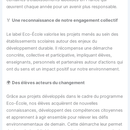
œuvrent chaque année pour un avenir plus responsable.
🏅
Une reconnaissance de notre engagement collectif
Le label Eco-École valorise les projets menés au sein des
établissements scolaires autour des enjeux du
développement durable. Il récompense une démarche
concrète, collective et participative, impliquant élèves,
enseignants, personnels et partenaires autour d’actions qui
ont du sens et un impact positif sur notre environnement.
🌍
Des élèves acteurs du changement
Grâce aux projets développés dans le cadre du programme
Eco-École, nos élèves acquièrent de nouvelles
connaissances, développent des compétences citoyennes
et apprennent à agir ensemble pour relever les défis
environnementaux de demain. Cette démarche leur permet