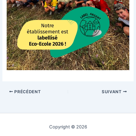
PRÉCÉDENT
SUIVANT
Copyright © 2026