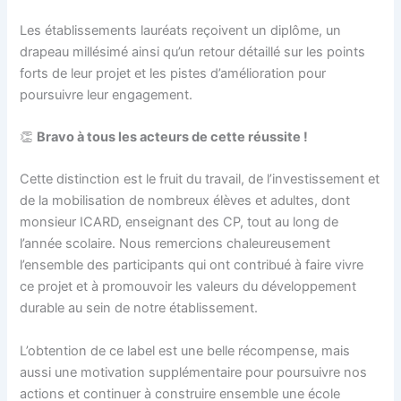
Les établissements lauréats reçoivent un diplôme, un
drapeau millésimé ainsi qu’un retour détaillé sur les points
forts de leur projet et les pistes d’amélioration pour
poursuivre leur engagement.
👏
Bravo à tous les acteurs de cette réussite !
Cette distinction est le fruit du travail, de l’investissement et
de la mobilisation de nombreux élèves et adultes, dont
monsieur ICARD, enseignant des CP, tout au long de
l’année scolaire. Nous remercions chaleureusement
l’ensemble des participants qui ont contribué à faire vivre
ce projet et à promouvoir les valeurs du développement
durable au sein de notre établissement.
L’obtention de ce label est une belle récompense, mais
aussi une motivation supplémentaire pour poursuivre nos
actions et continuer à construire ensemble une école