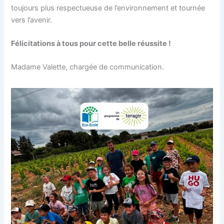
toujours plus respectueuse de l’environnement et tournée
vers l’avenir.
Félicitations à tous pour cette belle réussite !
Madame Valette, chargée de communication.