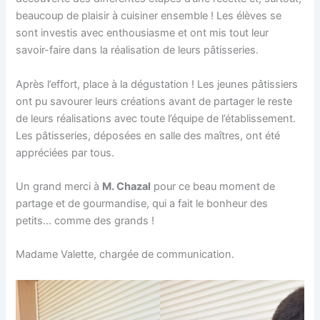
beaucoup de plaisir à cuisiner ensemble ! Les élèves se
sont investis avec enthousiasme et ont mis tout leur
savoir-faire dans la réalisation de leurs pâtisseries.
Après l’effort, place à la dégustation ! Les jeunes pâtissiers
ont pu savourer leurs créations avant de partager le reste
de leurs réalisations avec toute l’équipe de l’établissement.
Les pâtisseries, déposées en salle des maîtres, ont été
appréciées par tous.
Un grand merci à
M. Chazal
pour ce beau moment de
partage et de gourmandise, qui a fait le bonheur des
petits… comme des grands !
Madame Valette, chargée de communication.