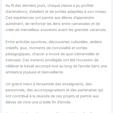
Au fil des derniers jours, chaque classe a pu profiter
d’animations, d’ateliers et de sorties adaptées à son niveau.
Ces expériences ont permis aux élèves d’apprendre
autrement, de renforcer les liens entre camarades et de
créer de merveilleux souvenirs avant les grandes vacances.
Entre activités sportives, découvertes culturelles, ateliers
créatifs, jeux, moments de convivialité et sorties
pédagogiques, chacun a trouvé de quoi s’émerveiller et
s’amuser. Ces instants privilégiés ont été l’occasion de
célébrer le travail accompli tout au long de l’année dans une
ambiance joyeuse et bienveillante.
Un grand merci à l’ensemble des enseignants, des
personnels, des accompagnateurs et des partenaires qui
ont contribué à la réussite de ces projets et permis aux
élèves de vivre une si belle fin d’année.