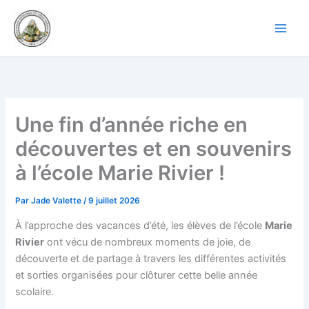
Aller
au
contenu
Une fin d’année riche en
découvertes et en souvenirs
à l’école Marie Rivier !
Par
Jade Valette
/
9 juillet 2026
À l’approche des vacances d’été, les élèves de l’école
Marie
Rivier
ont vécu de nombreux moments de joie, de
découverte et de partage à travers les différentes activités
et sorties organisées pour clôturer cette belle année
scolaire.