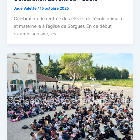
Jade Valette
/
15 octobre 2025
Célébration de rentrée des élèves de l’école primaire
et maternelle à l’église de Sorgues En ce début
d’année scolaire, les