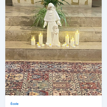
École