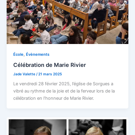
,
École
Évènements
Célébration de Marie Rivier
Jade Valette
/
21 mars 2025
Le vendredi 28 février 2025, l’église de Sorgues a
vibré au rythme de la joie et de la ferveur lors de la
célébration en l’honneur de Marie Rivier.