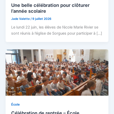
Une belle célébration pour clôturer
l’année scolaire
Jade Valette
/
9 juillet 2026
Le lundi 22 juin, les élèves de l’école Marie Rivier se
sont réunis à l’église de Sorgues pour participer à […]
École
Célébration de rentrée – École