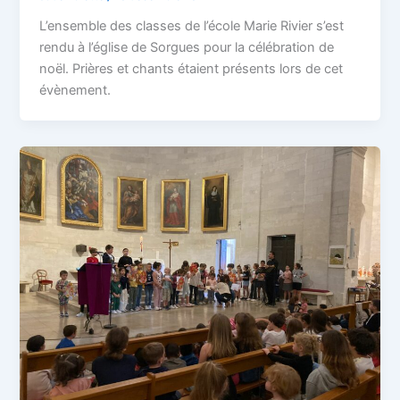
L’ensemble des classes de l’école Marie Rivier s’est
rendu à l’église de Sorgues pour la célébration de
noël. Prières et chants étaient présents lors de cet
évènement.