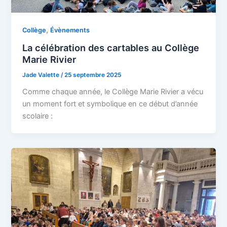
,
Collège
Évènements
La célébration des cartables au Collège
Marie Rivier
Jade Valette
/
25 septembre 2025
Comme chaque année, le Collège Marie Rivier a vécu
un moment fort et symbolique en ce début d’année
scolaire :