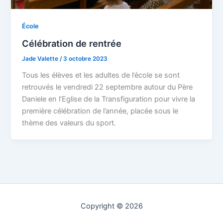
École
Célébration de rentrée
Jade Valette
/
3 octobre 2023
Tous les élèves et les adultes de l’école se sont
retrouvés le vendredi 22 septembre autour du Père
Daniele en l’Eglise de la Transfiguration pour vivre la
première célébration de l’année, placée sous le
thème des valeurs du sport.
Copyright © 2026