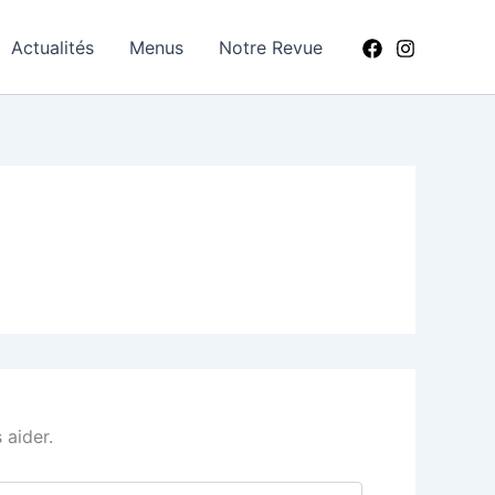
Actualités
Menus
Notre Revue
 aider.