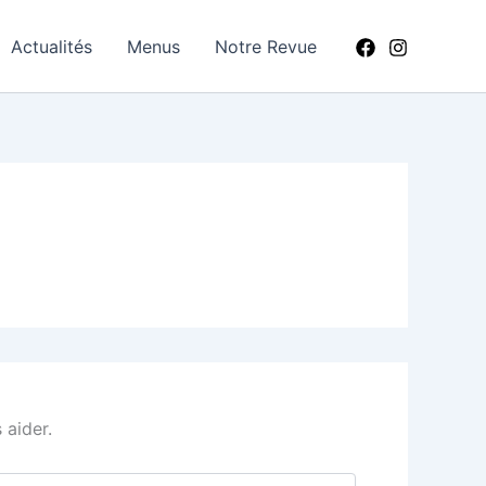
Actualités
Menus
Notre Revue
 aider.