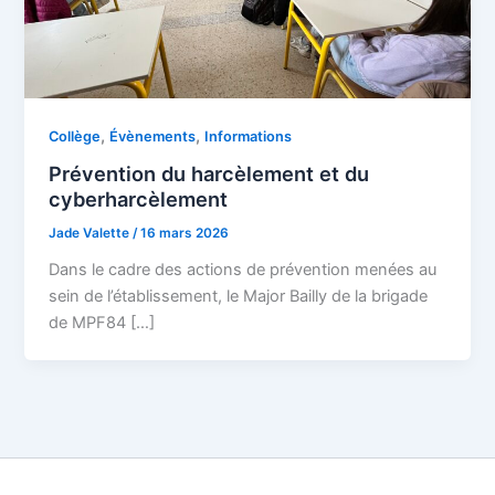
,
,
Collège
Évènements
Informations
Prévention du harcèlement et du
cyberharcèlement
Jade Valette
/
16 mars 2026
Dans le cadre des actions de prévention menées au
sein de l’établissement, le Major Bailly de la brigade
de MPF84 […]