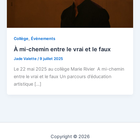
,
Collège
Évènements
À mi-chemin entre le vrai et le faux
Jade Valette
/
9 juillet 2025
Le 22 mai 2025 au collège Marie Rivier A mi-chemin
entre le vrai et le faux Un parcours d’éducation
artistique […]
Copyright © 2026