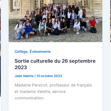
,
Collège
Évènements
Sortie culturelle du 26 septembre
2023
Jade Valette
/
13 octobre 2023
Madame Persicot, professeur de français
et madame Valette, service
communication.