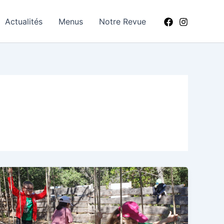
Actualités
Menus
Notre Revue