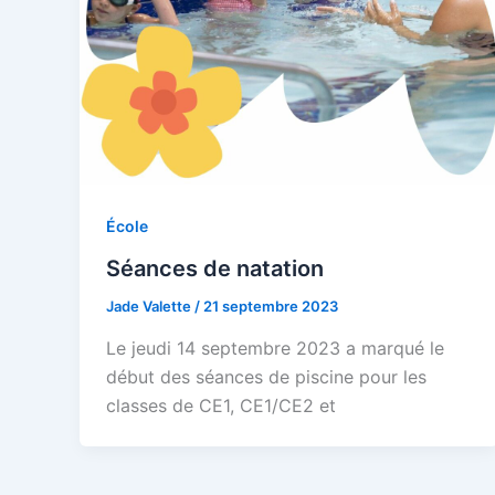
École
Séances de natation
Jade Valette
/
21 septembre 2023
Le jeudi 14 septembre 2023 a marqué le
début des séances de piscine pour les
classes de CE1, CE1/CE2 et