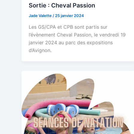
Sortie : Cheval Passion
Jade Valette
/
25 janvier 2024
Les GS/CPA et CPB sont partis sur
l’évènement Cheval Passion, le vendredi 19
janvier 2024 au parc des expositions
d’Avignon.