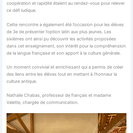
coopération et rapidité étaient au rendez-vous pour relever
ce défi ludique.
Cette rencontre a également été l’occasion pour les élèves
de 3e de présenter l’option latin aux plus jeunes. Les
sixièmes ont ainsi pu découvrir les activités proposées
dans cet enseignement, son intérêt pour la compréhension
de la langue française et son apport à la culture générale.
Un moment convivial et enrichissant qui a permis de créer
des liens entre les élèves tout en mettant à l’honneur la
culture antique.
Nathalie Chabas, professeur de français et madame
Valette, chargée de communication.