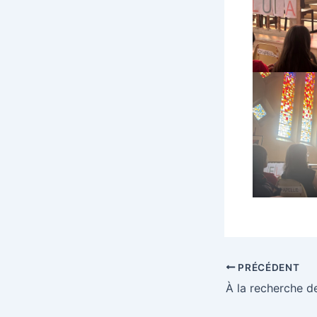
PRÉCÉDENT